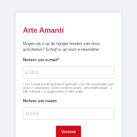
Arte Amanti
Mogen wij u op de hoogte houden van onze
activiteiten? Schrijf in op onze e-newsletter.
Noteer uw e-mail
* Uw e-mail wordt uitsluitend gebruikt voor het toezenden van
onze e-newsletter. Geen verdere acties. Uitschrijfmodule - 1
klik volstaat - is opgenomen in elke editie.
Noteer uw naam
Verzend